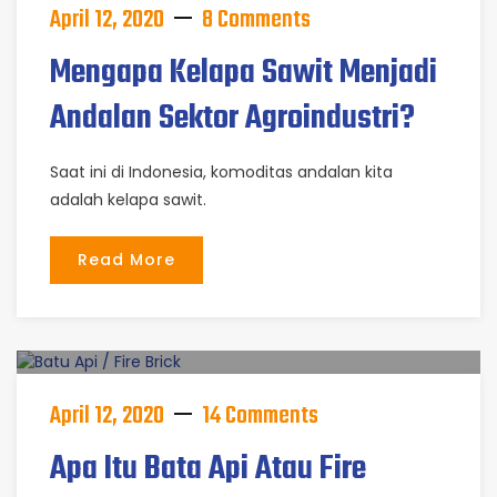
April 12, 2020
8 Comments
Mengapa Kelapa Sawit Menjadi
Andalan Sektor Agroindustri?
Saat ini di Indonesia, komoditas andalan kita
adalah kelapa sawit.
Read More
April 12, 2020
14 Comments
Apa Itu Bata Api Atau Fire