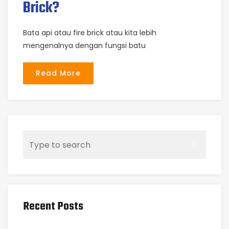
Brick?
Bata api atau fire brick atau kita lebih
mengenalnya dengan fungsi batu
Read More
Recent Posts