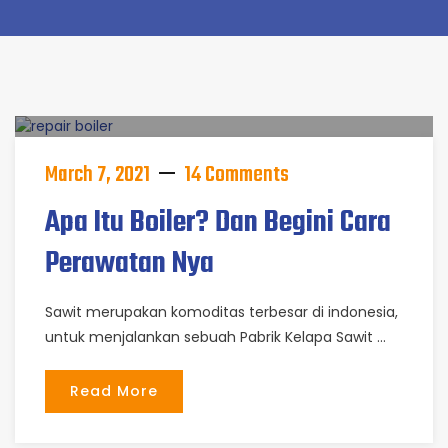
March 7, 2021
14 Comments
Apa Itu Boiler? Dan Begini Cara
Perawatan Nya
Sawit merupakan komoditas terbesar di indonesia,
untuk menjalankan sebuah Pabrik Kelapa Sawit …
Read More