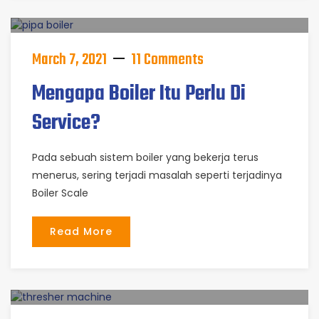
March 7, 2021
11 Comments
Mengapa Boiler Itu Perlu Di
Service?
Pada sebuah sistem boiler yang bekerja terus
menerus, sering terjadi masalah seperti terjadinya
Boiler Scale
Read More