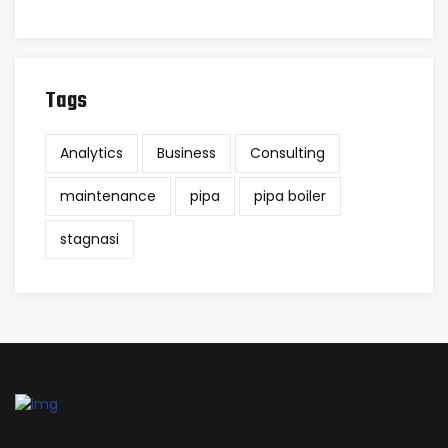
Tags
Analytics
Business
Consulting
maintenance
pipa
pipa boiler
stagnasi