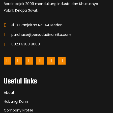
Berdiri sejak 2009 mendukung Industri dan Khususnya
Pabrik Kelapa Sawit.
Jl. D.I Panjaitan No. 44 Medan
purchase@persadadinamika.com
0823 6380 8000
Useful links
About
Hubungi Kami
Company Profile