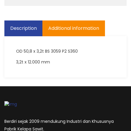
Description
Additional information
OD 50,8 x 3,2t BS 3059 P2 S360
3,2t x 12.000 mm
Berdiri sejak 2009 mendukung Industri dan Khususnya
Pabrik Kelapa Sawit.