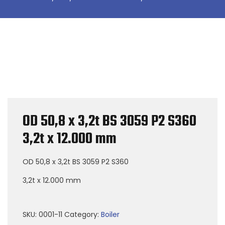
OD 50,8 x 3,2t BS 3059 P2 S360
3,2t x 12.000 mm
OD 50,8 x 3,2t BS 3059 P2 S360
3,2t x 12.000 mm
SKU:
0001-11
Category:
Boiler