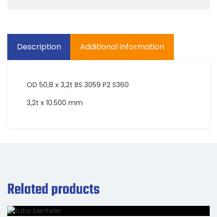
Description
Additional information
OD 50,8 x 3,2t BS 3059 P2 S360
3,2t x 10.500 mm
Related products