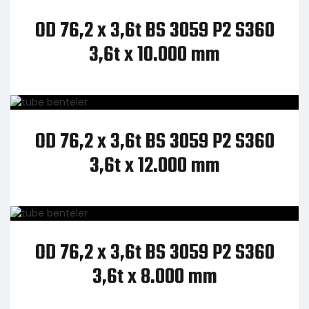
OD 76,2 x 3,6t BS 3059 P2 S360
3,6t x 10.000 mm
OD 76,2 x 3,6t BS 3059 P2 S360
3,6t x 12.000 mm
OD 76,2 x 3,6t BS 3059 P2 S360
3,6t x 8.000 mm