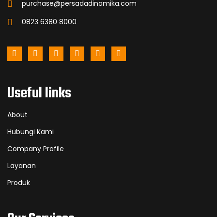
purchase@persadadinamika.com
0823 6380 8000
Useful links
About
Hubungi Kami
Company Profile
Layanan
Produk