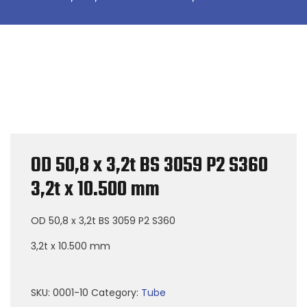
OD 50,8 x 3,2t BS 3059 P2 S360
3,2t x 10.500 mm
OD 50,8 x 3,2t BS 3059 P2 S360
3,2t x 10.500 mm
SKU:
0001-10
Category:
Tube