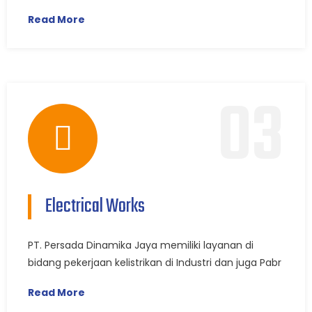
Read More
03
Electrical Works
PT. Persada Dinamika Jaya memiliki layanan di
bidang pekerjaan kelistrikan di Industri dan juga Pabr
Read More