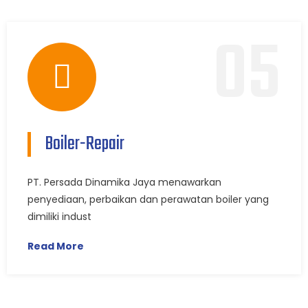
05
Boiler-Repair
PT. Persada Dinamika Jaya menawarkan
penyediaan, perbaikan dan perawatan boiler yang
dimiliki indust
Read More