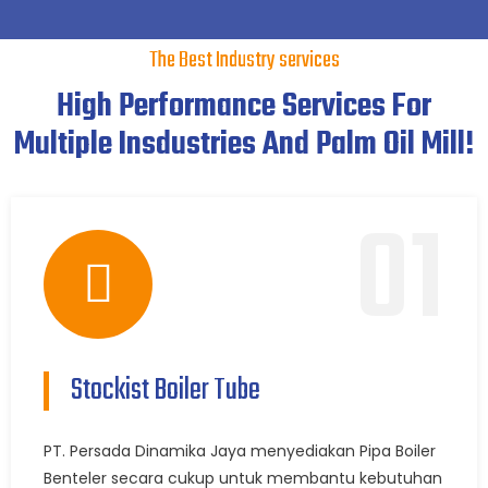
The Best Industry services
High Performance Services For
Multiple Insdustries And Palm Oil Mill!
01
Stockist Boiler Tube
PT. Persada Dinamika Jaya menyediakan Pipa Boiler
Benteler secara cukup untuk membantu kebutuhan