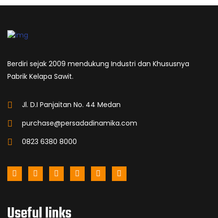
Berdiri sejak 2009 mendukung Industri dan Khususnya
Pabrik Kelapa Sawit.
Jl. D.I Panjaitan No. 44 Medan
purchase@persadadinamika.com
0823 6380 8000
Useful links