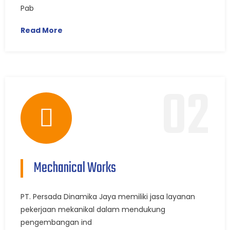
Pab
Read More
02
Mechanical Works
PT. Persada Dinamika Jaya memiliki jasa layanan
pekerjaan mekanikal dalam mendukung
pengembangan ind