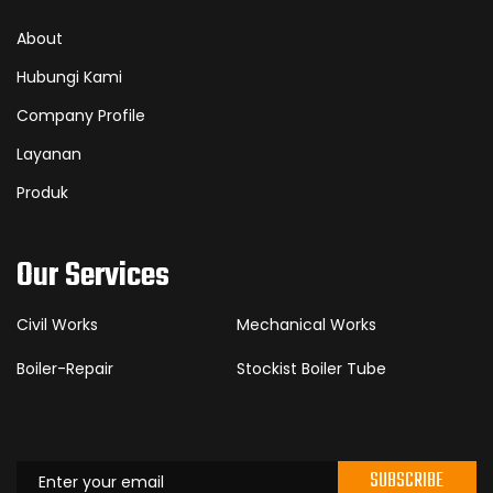
About
Hubungi Kami
Company Profile
Layanan
Produk
Our Services
Civil Works
Mechanical Works
Boiler-Repair
Stockist Boiler Tube
SUBSCRIBE